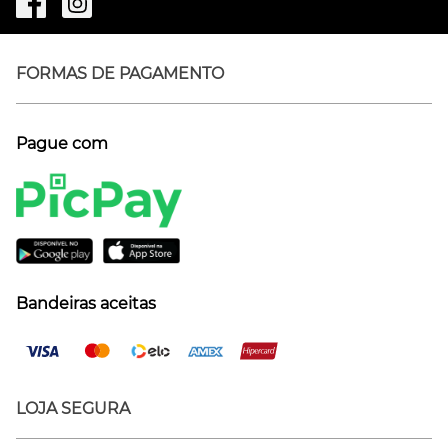
FORMAS DE PAGAMENTO
Pague com
Bandeiras aceitas
LOJA SEGURA