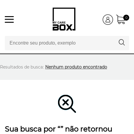
0
Resultados de busca:
Nenhum produto encontrado
Sua busca por “” não retornou