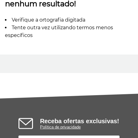
nenhum resultado!
Verifique a ortografia digitada
Tente outra vez utilizando termos menos
específicos
Receba ofertas exclusivas!
Política de privacidade